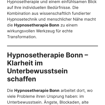
Hypnosetherapie und einem einfühlsamen Blick
auf Ihre individuellen Bedürfnisse. Die
Kombination aus wissenschaftlich fundierter
Hypnosetechnik und menschlicher Nähe macht
die
Hypnosetherapie Bonn
zu einem
wirkungsvollen Werkzeug für echte
Transformation.
Hypnosetherapie Bonn –
Klarheit im
Unterbewusstsein
schaffen
Die
Hypnosetherapie Bonn
arbeitet dort, wo
viele Probleme ihren Ursprung haben: im
Unterbewusstsein. Ängste, Blockaden, alte