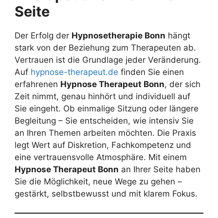
Seite
Der Erfolg der
Hypnosetherapie Bonn
hängt
stark von der Beziehung zum Therapeuten ab.
Vertrauen ist die Grundlage jeder Veränderung.
Auf
hypnose-therapeut.de
finden Sie einen
erfahrenen
Hypnose Therapeut Bonn
, der sich
Zeit nimmt, genau hinhört und individuell auf
Sie eingeht. Ob einmalige Sitzung oder längere
Begleitung – Sie entscheiden, wie intensiv Sie
an Ihren Themen arbeiten möchten. Die Praxis
legt Wert auf Diskretion, Fachkompetenz und
eine vertrauensvolle Atmosphäre. Mit einem
Hypnose Therapeut Bonn
an Ihrer Seite haben
Sie die Möglichkeit, neue Wege zu gehen –
gestärkt, selbstbewusst und mit klarem Fokus.