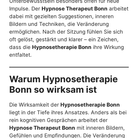
Unterbewusstsein besonders offen für neue
Impulse. Der
Hypnose Therapeut Bonn
arbeitet
dabei mit gezielten Suggestionen, inneren
Bildern und Techniken, die Veränderung
ermöglichen. Nach der Sitzung fühlen Sie sich
oft gelöst, gestärkt und klarer – ein Zeichen,
dass die
Hypnosetherapie Bonn
ihre Wirkung
entfaltet.
Warum Hypnosetherapie
Bonn so wirksam ist
Die Wirksamkeit der
Hypnosetherapie Bonn
liegt in der Tiefe ihres Ansatzes. Anders als bei
rein kognitiven Gesprächen arbeitet der
Hypnose Therapeut Bonn
mit inneren Bildern,
Gefühlen und Empfindungen. Die Veränderung