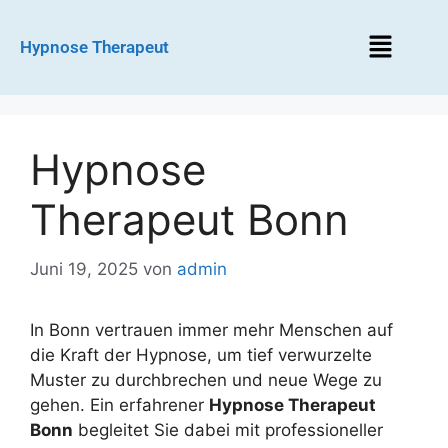
Hypnose Therapeut
Hypnose
Therapeut Bonn
Juni 19, 2025
von
admin
In Bonn vertrauen immer mehr Menschen auf
die Kraft der Hypnose, um tief verwurzelte
Muster zu durchbrechen und neue Wege zu
gehen. Ein erfahrener
Hypnose Therapeut
Bonn
begleitet Sie dabei mit professioneller