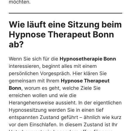
möchten.
Wie läuft eine Sitzung beim
Hypnose Therapeut Bonn
ab?
Wenn Sie sich für die
Hypnosetherapie Bonn
interessieren, beginnt alles mit einem
persönlichen Vorgespräch. Hier klären Sie
gemeinsam mit Ihrem
Hypnose Therapeut
Bonn
, worum es geht, welche Ziele Sie
erreichen wollen und wie die
Herangehensweise aussieht. In der eigentlichen
Hypnosesitzung werden Sie in einen tief
entspannten Zustand geführt – ähnlich wie kurz
vor dem Einschlafen. In diesem Zustand ist Ihr