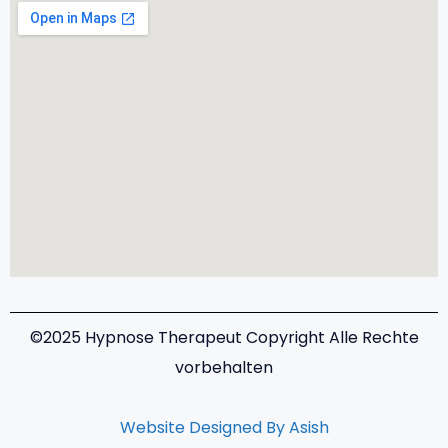
©2025 Hypnose Therapeut​​ Copyright Alle Rechte
vorbehalten
Website Designed By Asish