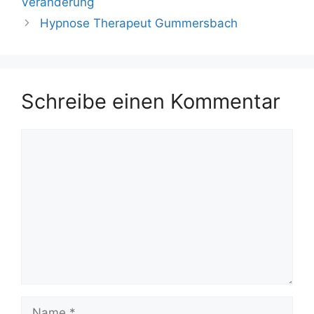
Veränderung
Hypnose Therapeut Gummersbach
Schreibe einen Kommentar