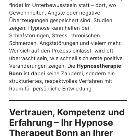
findet im Unterbewusstsein statt – dort, wo
Gewohnheiten, Ängste oder negative
Überzeugungen gespeichert sind. Studien
zeigen: Hypnose kann helfen bei
Schlafstörungen, Stress, chronischen
Schmerzen, Angststörungen und vielem mehr.
Wer sich auf den Prozess einlässt, wird oft
überrascht sein, wie schnell sich erste positive
Veränderungen zeigen. Die
Hypnosetherapie
Bonn
ist dabei keine Zauberei, sondern ein
strukturiertes, respektvolles Verfahren mit
Raum für persönliche Entwicklung.
Vertrauen, Kompetenz und
Erfahrung – Ihr Hypnose
Therapeut Bonn an Ihrer