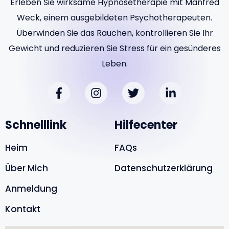
Erleben Sie wirksame Hypnosetherapie mit Manfred
Weck, einem ausgebildeten Psychotherapeuten.
Überwinden Sie das Rauchen, kontrollieren Sie Ihr
Gewicht und reduzieren Sie Stress für ein gesünderes
Leben.
Schnelllink
Hilfecenter
Heim
FAQs
Über Mich
Datenschutzerklärung
Anmeldung
Kontakt