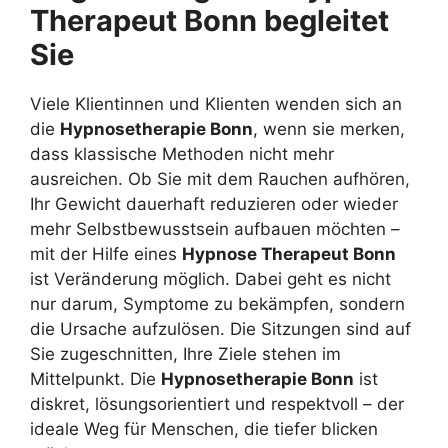
Therapeut Bonn begleitet
Sie
Viele Klientinnen und Klienten wenden sich an
die
Hypnosetherapie Bonn
, wenn sie merken,
dass klassische Methoden nicht mehr
ausreichen. Ob Sie mit dem Rauchen aufhören,
Ihr Gewicht dauerhaft reduzieren oder wieder
mehr Selbstbewusstsein aufbauen möchten –
mit der Hilfe eines
Hypnose Therapeut Bonn
ist Veränderung möglich. Dabei geht es nicht
nur darum, Symptome zu bekämpfen, sondern
die Ursache aufzulösen. Die Sitzungen sind auf
Sie zugeschnitten, Ihre Ziele stehen im
Mittelpunkt. Die
Hypnosetherapie Bonn
ist
diskret, lösungsorientiert und respektvoll – der
ideale Weg für Menschen, die tiefer blicken