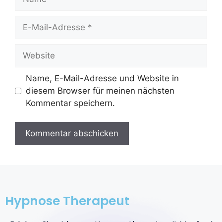
Name, E-Mail-Adresse und Website in
diesem Browser für meinen nächsten
Kommentar speichern.
Hypnose Therapeut​