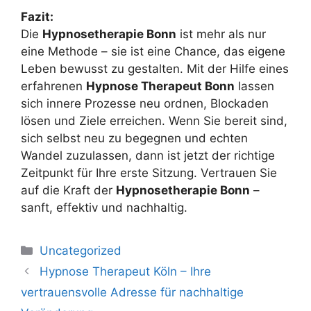
Fazit:
Die
Hypnosetherapie Bonn
ist mehr als nur
eine Methode – sie ist eine Chance, das eigene
Leben bewusst zu gestalten. Mit der Hilfe eines
erfahrenen
Hypnose Therapeut Bonn
lassen
sich innere Prozesse neu ordnen, Blockaden
lösen und Ziele erreichen. Wenn Sie bereit sind,
sich selbst neu zu begegnen und echten
Wandel zuzulassen, dann ist jetzt der richtige
Zeitpunkt für Ihre erste Sitzung. Vertrauen Sie
auf die Kraft der
Hypnosetherapie Bonn
–
sanft, effektiv und nachhaltig.
Uncategorized
Hypnose Therapeut Köln – Ihre
vertrauensvolle Adresse für nachhaltige