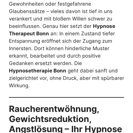
Gewohnheiten oder festgefahrene
Glaubenssätze – vieles davon ist tief in uns
verankert und mit bloßem Willen schwer zu
beeinflussen. Genau hier setzt der
Hypnose
Therapeut Bonn
an: In einem Zustand tiefer
Entspannung eröffnet sich der Zugang zum
Innersten. Dort können hinderliche Muster
erkannt, bearbeitet und durch positive
Gedanken ersetzt werden. Die
Hypnosetherapie Bonn
geht dabei sanft und
zielgerichtet vor, ohne Druck, aber mit spürbarer
Wirkung.
Raucherentwöhnung,
Gewichtsreduktion,
Angstlösung – Ihr Hypnose