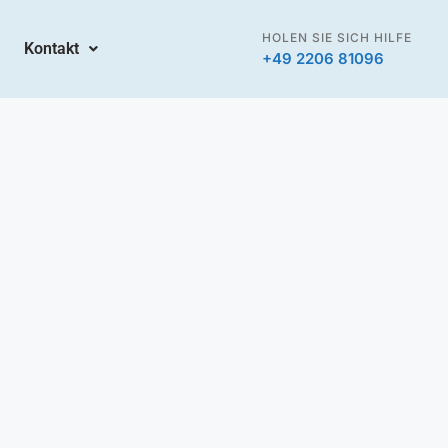
HOLEN SIE SICH HILFE
Kontakt
+49 2206 81096