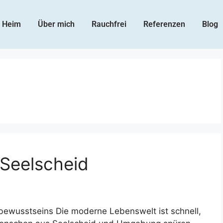
Heim
Über mich
Rauchfrei
Referenzen
Blog
Seelscheid
rbewusstseins Die moderne Lebenswelt ist schnell,