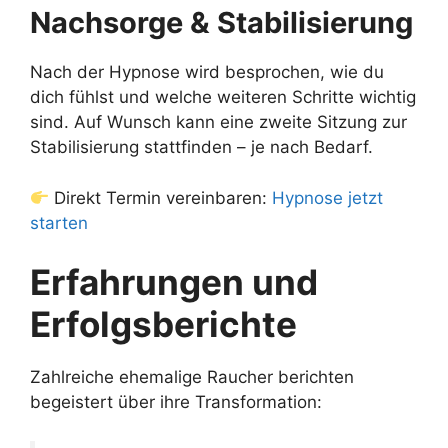
Nachsorge & Stabilisierung
Nach der Hypnose wird besprochen, wie du
dich fühlst und welche weiteren Schritte wichtig
sind. Auf Wunsch kann eine zweite Sitzung zur
Stabilisierung stattfinden – je nach Bedarf.
Direkt Termin vereinbaren:
Hypnose jetzt
starten
Erfahrungen und
Erfolgsberichte
Zahlreiche ehemalige Raucher berichten
begeistert über ihre Transformation: