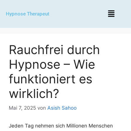
Hypnose Therapeut
Rauchfrei durch
Hypnose – Wie
funktioniert es
wirklich?
Mai 7, 2025
von
Asish Sahoo
Jeden Tag nehmen sich Millionen Menschen