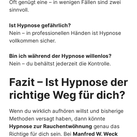
Oft genügt eine – in wenigen Fällen sind zwei
sinnvoll.
Ist Hypnose gefährlich?
Nein – in professionellen Händen ist Hypnose
vollkommen sicher.
Bin ich während der Hypnose willenlos?
Nein – du behältst jederzeit die Kontrolle.
Fazit – Ist Hypnose der
richtige Weg für dich?
Wenn du wirklich aufhören willst und bisherige
Methoden versagt haben, dann könnte
Hypnose zur Rauchentwöhnung
genau das
Richtige für dich sein. Bei
Manfred W. Weck