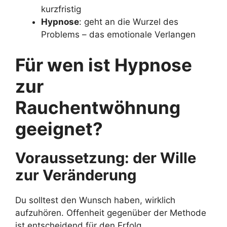
kurzfristig
Hypnose
: geht an die Wurzel des
Problems – das emotionale Verlangen
Für wen ist Hypnose
zur
Rauchentwöhnung
geeignet?
Voraussetzung: der Wille
zur Veränderung
Du solltest den Wunsch haben, wirklich
aufzuhören. Offenheit gegenüber der Methode
ist entscheidend für den Erfolg.