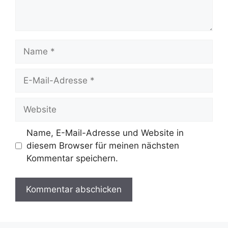
Name, E-Mail-Adresse und Website in
diesem Browser für meinen nächsten
Kommentar speichern.