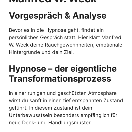
Vorgespräch & Analyse
Bevor es in die Hypnose geht, findet ein
persönliches Gespräch statt. Hier klärt Manfred
W. Weck deine Rauchgewohnheiten, emotionale
Hintergründe und dein Ziel.
Hypnose – der eigentliche
Transformationsprozess
In einer ruhigen und geschützten Atmosphäre
wirst du sanft in einen tief entspannten Zustand
geführt. In diesem Zustand ist dein
Unterbewusstsein besonders empfänglich für
neue Denk- und Handlungsmuster.