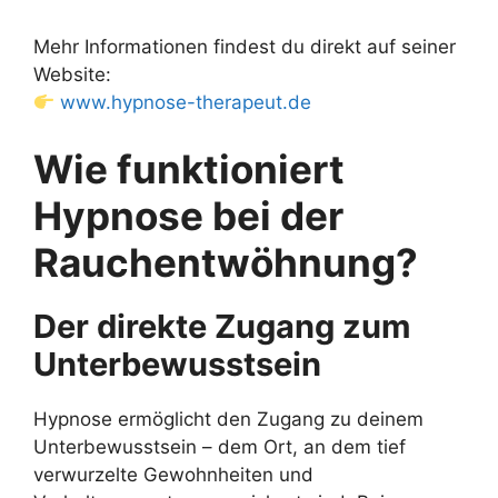
Mehr Informationen findest du direkt auf seiner
Website:
www.hypnose-therapeut.de
Wie funktioniert
Hypnose bei der
Rauchentwöhnung?
Der direkte Zugang zum
Unterbewusstsein
Hypnose ermöglicht den Zugang zu deinem
Unterbewusstsein – dem Ort, an dem tief
verwurzelte Gewohnheiten und