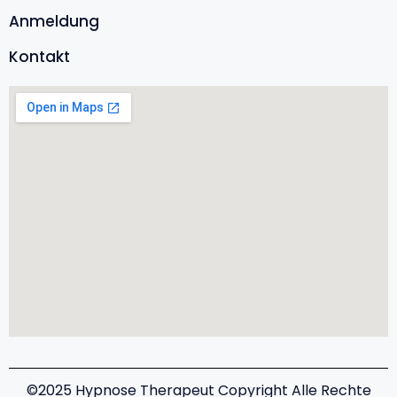
Anmeldung
Kontakt
©2025 Hypnose Therapeut​​ Copyright Alle Rechte