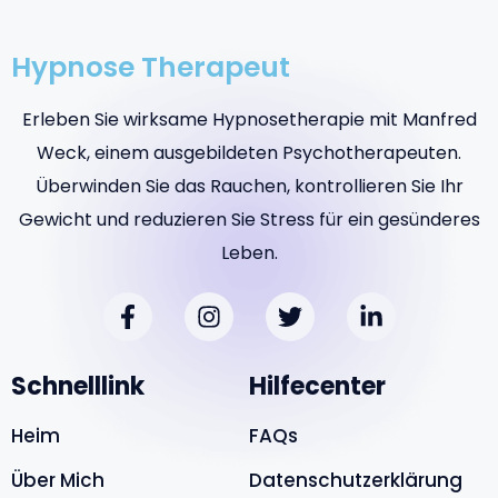
Hypnose Therapeut​
Erleben Sie wirksame Hypnosetherapie mit Manfred
Weck, einem ausgebildeten Psychotherapeuten.
Überwinden Sie das Rauchen, kontrollieren Sie Ihr
Gewicht und reduzieren Sie Stress für ein gesünderes
Leben.
Schnelllink
Hilfecenter
Heim
FAQs
Über Mich
Datenschutzerklärung