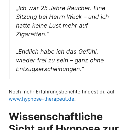
„Ich war 25 Jahre Raucher. Eine
Sitzung bei Herrn Weck – und ich
hatte keine Lust mehr auf
Zigaretten.“
„Endlich habe ich das Gefühl,
wieder frei zu sein – ganz ohne
Entzugserscheinungen.“
Noch mehr Erfahrungsberichte findest du auf
www.hypnose-therapeut.de
.
Wissenschaftliche
Sicht auf Hypnose zur