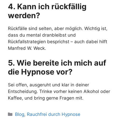
4. Kann ich rückfällig
werden?
Rückfälle sind selten, aber möglich. Wichtig ist,
dass du mental dranbleibst und
Rückfallstrategien besprichst – auch dabei hilft
Manfred W. Weck.
5. Wie bereite ich mich auf
die Hypnose vor?
Sei offen, ausgeruht und klar in deiner
Entscheidung. Trinke vorher keinen Alkohol oder
Kaffee, und bring gerne Fragen mit.
Blog
,
Rauchfrei durch Hypnose