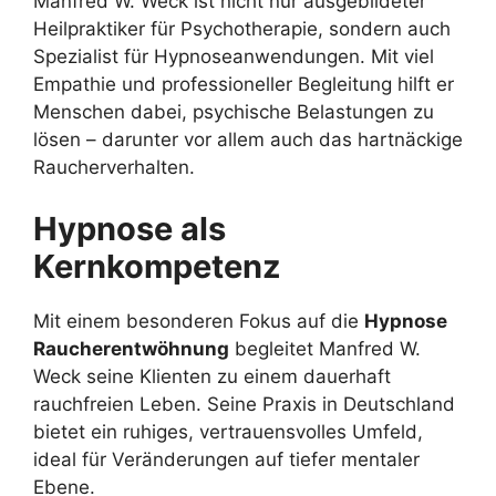
Manfred W. Weck ist nicht nur ausgebildeter
Heilpraktiker für Psychotherapie, sondern auch
Spezialist für Hypnoseanwendungen. Mit viel
Empathie und professioneller Begleitung hilft er
Menschen dabei, psychische Belastungen zu
lösen – darunter vor allem auch das hartnäckige
Raucherverhalten.
Hypnose als
Kernkompetenz
Mit einem besonderen Fokus auf die
Hypnose
Raucherentwöhnung
begleitet Manfred W.
Weck seine Klienten zu einem dauerhaft
rauchfreien Leben. Seine Praxis in Deutschland
bietet ein ruhiges, vertrauensvolles Umfeld,
ideal für Veränderungen auf tiefer mentaler
Ebene.