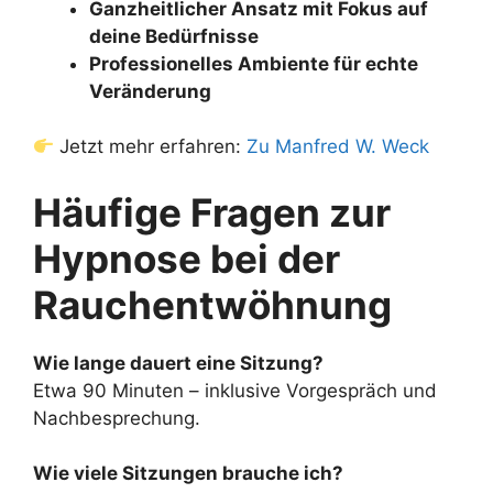
Ganzheitlicher Ansatz mit Fokus auf
deine Bedürfnisse
Professionelles Ambiente für echte
Veränderung
Jetzt mehr erfahren:
Zu Manfred W. Weck
Häufige Fragen zur
Hypnose bei der
Rauchentwöhnung
Wie lange dauert eine Sitzung?
Etwa 90 Minuten – inklusive Vorgespräch und
Nachbesprechung.
Wie viele Sitzungen brauche ich?