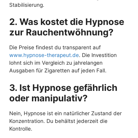
Stabilisierung.
2. Was kostet die Hypnose
zur Rauchentwöhnung?
Die Preise findest du transparent auf
www.hypnose-therapeut.de
. Die Investition
lohnt sich im Vergleich zu jahrelangen
Ausgaben für Zigaretten auf jeden Fall.
3. Ist Hypnose gefährlich
oder manipulativ?
Nein, Hypnose ist ein natürlicher Zustand der
Konzentration. Du behältst jederzeit die
Kontrolle.