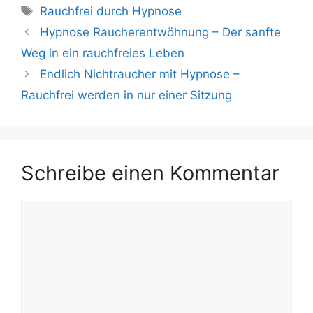
Rauchfrei durch Hypnose
Hypnose Raucherentwöhnung – Der sanfte
Weg in ein rauchfreies Leben
Endlich Nichtraucher mit Hypnose –
Rauchfrei werden in nur einer Sitzung
Schreibe einen Kommentar