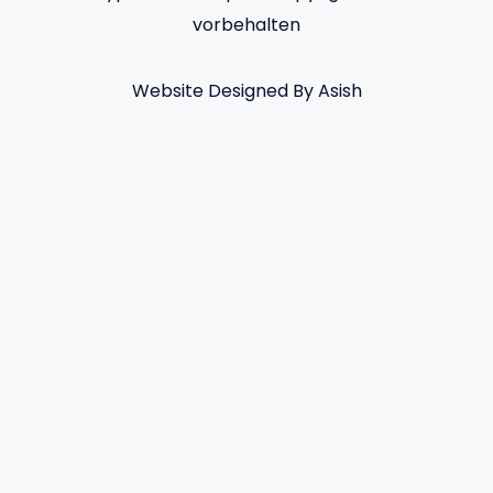
vorbehalten
Website Designed By Asish