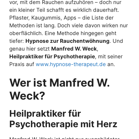
vor, mit dem Rauchen aufzuhören – doch nur
ein kleiner Teil schafft es wirklich dauerhaft.
Pflaster, Kaugummis, Apps – die Liste der
Methoden ist lang. Doch viele davon wirken nur
oberflächlich. Eine Methode hingegen geht
tiefer:
Hypnose zur Rauchentwöhnung
. Und
genau hier setzt
Manfred W. Weck
,
Heilpraktiker für Psychotherapie
, mit seiner
Praxis auf
www.hypnose-therapeut.de
an.
Wer ist Manfred W.
Weck?
Heilpraktiker für
Psychotherapie mit Herz