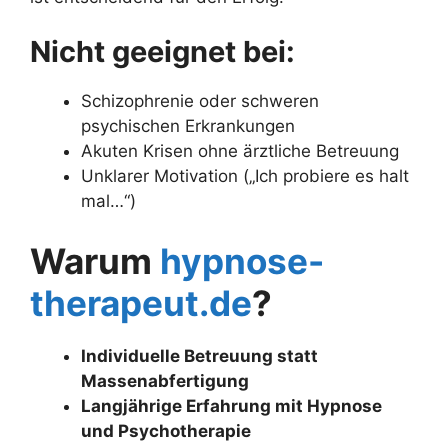
Nicht geeignet bei:
Schizophrenie oder schweren
psychischen Erkrankungen
Akuten Krisen ohne ärztliche Betreuung
Unklarer Motivation („Ich probiere es halt
mal…“)
Warum
hypnose-
therapeut.de
?
Individuelle Betreuung statt
Massenabfertigung
Langjährige Erfahrung mit Hypnose
und Psychotherapie