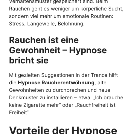
Verhaltensmuster gespeichert sind. Beim
Rauchen geht es weniger um körperliche Sucht,
sondern viel mehr um emotionale Routinen:
Stress, Langeweile, Belohnung.
Rauchen ist eine
Gewohnheit – Hypnose
bricht sie
Mit gezielten Suggestionen in der Trance hilft
die
Hypnose Raucherentwöhnung
, alte
Gewohnheiten zu durchbrechen und neue
Denkmuster zu installieren – etwa: „Ich brauche
keine Zigarette mehr“ oder „Rauchfreiheit ist
Freiheit“.
Vorteile der Hypnose