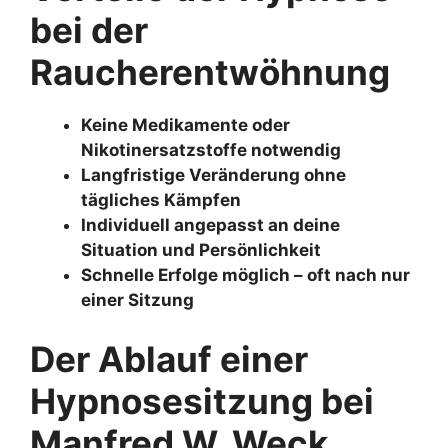
bei der
Raucherentwöhnung
Keine Medikamente oder
Nikotinersatzstoffe notwendig
Langfristige Veränderung ohne
tägliches Kämpfen
Individuell angepasst an deine
Situation und Persönlichkeit
Schnelle Erfolge möglich – oft nach nur
einer Sitzung
Der Ablauf einer
Hypnosesitzung bei
Manfred W. Weck