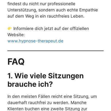
findest du nicht nur professionelle
Unterstützung, sondern auch echte Empathie
auf dem Weg in ein rauchfreies Leben.
Informiere dich jetzt auf der offiziellen
Website:
www.hypnose-therapeut.de
FAQ
1. Wie viele Sitzungen
brauche ich?
In den meisten Fällen reicht eine Sitzung, um
dauerhaft rauchfrei zu werden. Manche
Klienten buchen eine zweite Sitzung zur