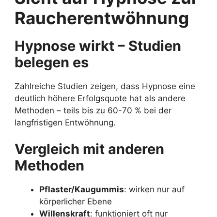
Raucherentwöhnung
Hypnose wirkt – Studien
belegen es
Zahlreiche Studien zeigen, dass Hypnose eine
deutlich höhere Erfolgsquote hat als andere
Methoden – teils bis zu 60-70 % bei der
langfristigen Entwöhnung.
Vergleich mit anderen
Methoden
Pflaster/Kaugummis
: wirken nur auf
körperlicher Ebene
Willenskraft
: funktioniert oft nur